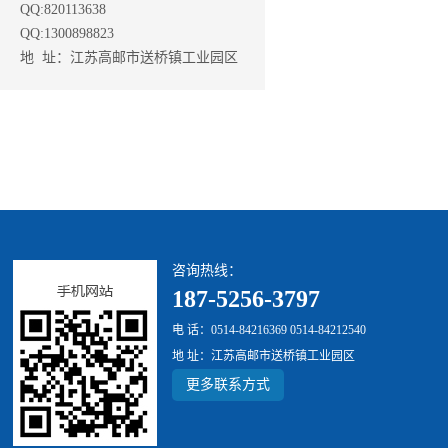
QQ:820113638
QQ:1300898823
地 址：江苏高邮市送桥镇工业园区
咨询热线：
187-5256-3797
电 话：0514-84216369 0514-84212540
地 址：江苏高邮市送桥镇工业园区
更多联系方式