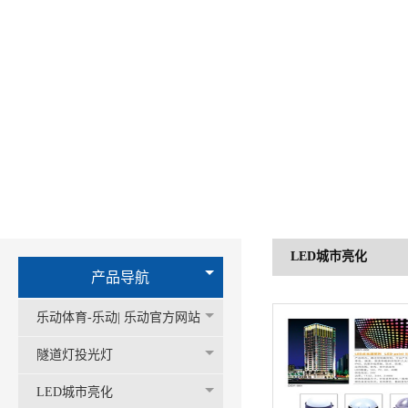
LED城市亮化
产品导航
乐动体育-乐动| 乐动官方网站
隧道灯投光灯
LED城市亮化