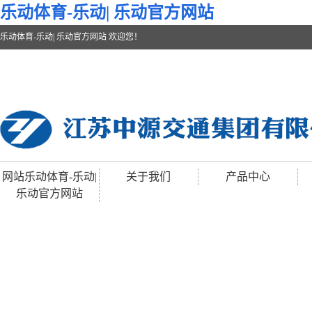
乐动体育-乐动| 乐动官方网站
乐动体育-乐动| 乐动官方网站 欢迎您！
网站乐动体育-乐动|
关于我们
产品中心
乐动官方网站