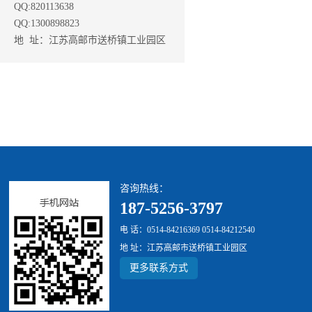
QQ:820113638
QQ:1300898823
地 址：江苏高邮市送桥镇工业园区
咨询热线：
187-5256-3797
电 话：0514-84216369 0514-84212540
地 址：江苏高邮市送桥镇工业园区
更多联系方式