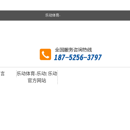
乐动体育-
乐动| 乐动
官方网站
|
网站地图
|
收藏本站
留言
乐动体育-乐动| 乐动
官方网站