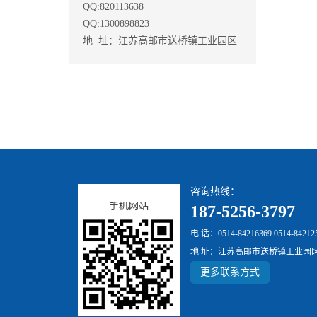
QQ:820113638
QQ:1300898823
地 址：江苏高邮市送桥镇工业园区
咨询热线：
187-5256-3797
电 话：0514-84216369 0514-84212
地 址：江苏高邮市送桥镇工业园
更多联系方式