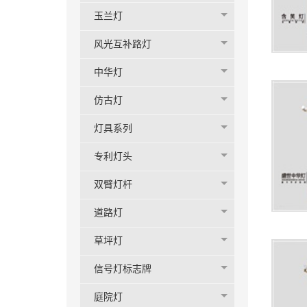
玉兰灯
风光互补路灯
中华灯
仿古灯
灯具系列
专利灯头
双臂灯杆
道路灯
草坪灯
信号灯标志牌
庭院灯