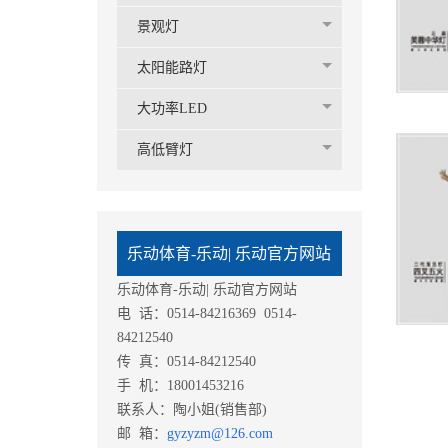
景观灯
太阳能路灯
大功率LED
高低臂灯
乐动体育-乐动| 乐动官方网站
乐动体育-乐动| 乐动官方网站
电 话：0514-84216369 0514-
84212540
传 真：0514-84212540
手 机：18001453216
联系人：陶小姐(销售部)
邮 箱：
gyzyzm@126.com