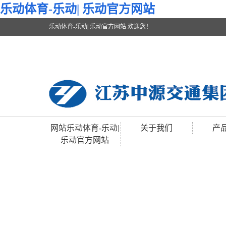
乐动体育-乐动| 乐动官方网站
乐动体育-乐动| 乐动官方网站 欢迎您！
网站乐动体育-乐动|
关于我们
产
乐动官方网站