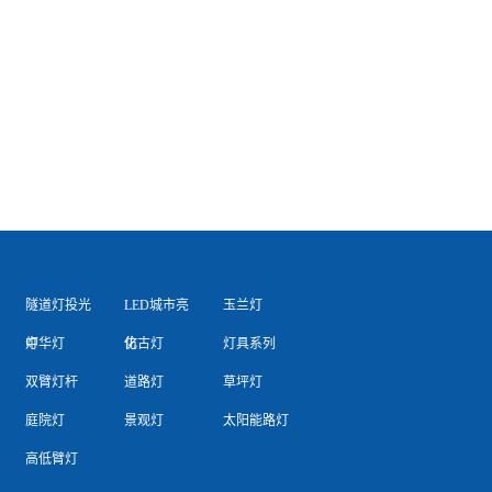
隧道灯投光
LED城市亮
玉兰灯
灯
中华灯
化
仿古灯
灯具系列
双臂灯杆
道路灯
草坪灯
庭院灯
景观灯
太阳能路灯
高低臂灯