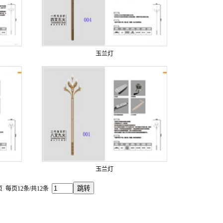
玉兰灯
玉兰灯
 每页12条/共12条