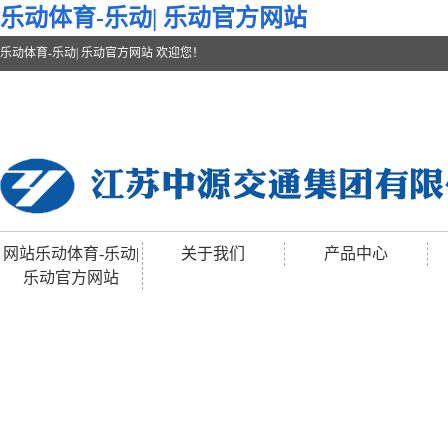
乐动体育-乐动| 乐动官方网站
乐动体育-乐动| 乐动官方网站 欢迎您！
网站乐动体育-乐动|
关于我们
产品中心
乐动官方网站