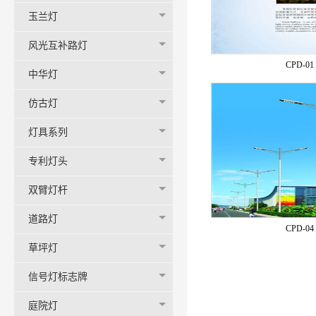
玉兰灯
风光互补路灯
CPD-01
中华灯
仿古灯
灯具系列
专利灯头
双臂灯杆
道路灯
CPD-04
草坪灯
信号灯标志牌
庭院灯