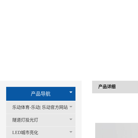
产品详细
产品导航
乐动体育-乐动| 乐动官方网站
隧道灯投光灯
LED城市亮化