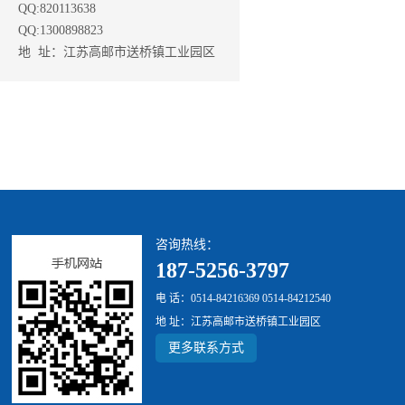
QQ:820113638
QQ:1300898823
地 址：江苏高邮市送桥镇工业园区
咨询热线：
187-5256-3797
电 话：0514-84216369 0514-84212540
地 址：江苏高邮市送桥镇工业园区
更多联系方式