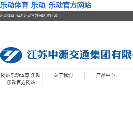
乐动体育-乐动| 乐动官方网站
乐动体育-乐动| 乐动官方网站 欢迎您！
网站乐动体育-乐动|
关于我们
产品中心
乐动官方网站