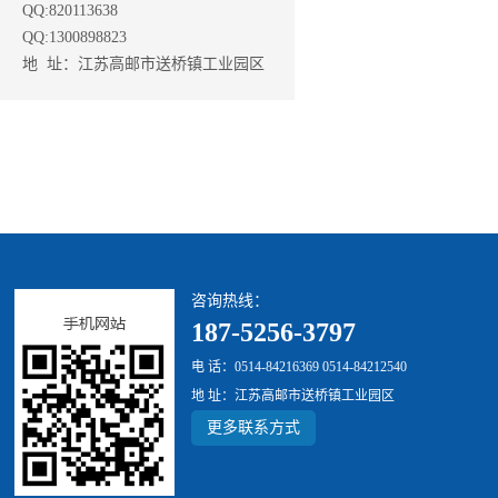
QQ:820113638
QQ:1300898823
地 址：江苏高邮市送桥镇工业园区
咨询热线：
187-5256-3797
电 话：0514-84216369 0514-84212540
地 址：江苏高邮市送桥镇工业园区
更多联系方式