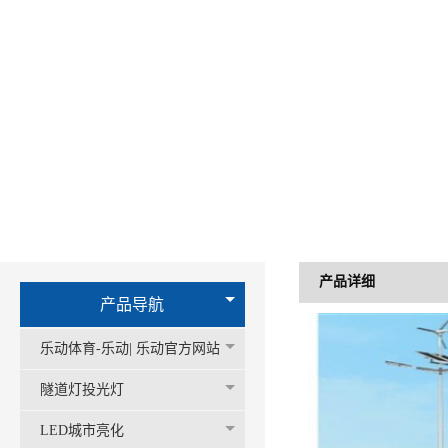
产品详细
产品导航
乐动体育-乐动| 乐动官方网站
隧道灯投光灯
LED城市亮化