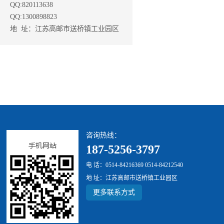
QQ:820113638
QQ:1300898823
地 址：江苏高邮市送桥镇工业园区
咨询热线：
187-5256-3797
电 话：0514-84216369 0514-84212540
地 址：江苏高邮市送桥镇工业园区
更多联系方式