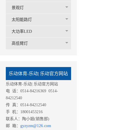
景观灯
太阳能路灯
大功率LED
高低臂灯
乐动体育-乐动| 乐动官方网站
乐动体育-乐动| 乐动官方网站
电 话：0514-84216369 0514-
84212540
传 真：0514-84212540
手 机：18001453216
联系人：陶小姐(销售部)
邮 箱：
gyzyzm@126.com