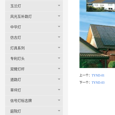
玉兰灯
风光互补路灯
中华灯
仿古灯
灯具系列
专利灯头
双臂灯杆
上一个：
TYND-01
道路灯
下一个：
TYND-03
草坪灯
信号灯标志牌
庭院灯