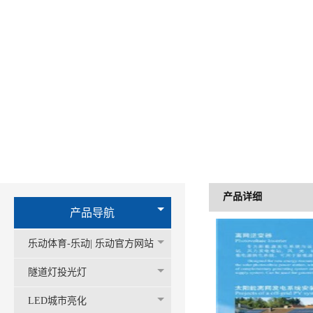
产品详细
产品导航
乐动体育-乐动| 乐动官方网站
隧道灯投光灯
LED城市亮化