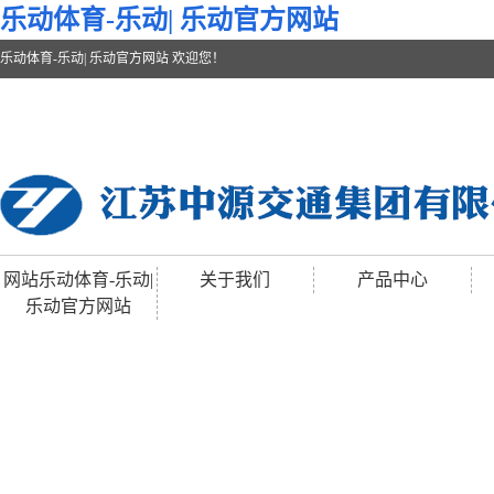
乐动体育-乐动| 乐动官方网站
乐动体育-乐动| 乐动官方网站 欢迎您！
网站乐动体育-乐动|
关于我们
产品中心
乐动官方网站